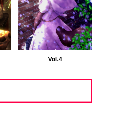
Vol.4