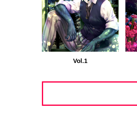
Vol.1