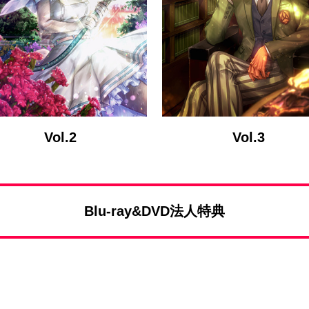
Vol.2
Vol.3
Blu-ray&DVD法人特典