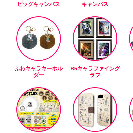
ビッグキャンバス
キャンバス
ふわキャラキーホル
B5キャラファイング
ダー
ラフ