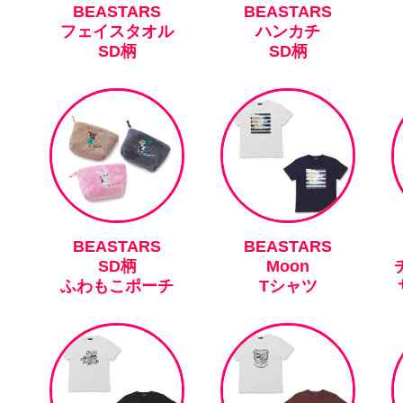
BEASTARS
BEASTARS
フェイスタオル
ハンカチ
SD柄
SD柄
BEASTARS
BEASTARS
SD柄
Moon
ふわもこポーチ
Tシャツ