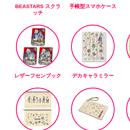
BEASTARS スクラ
手帳型スマホケース
ッチ
レザーフセンブック
デカキャラミラー