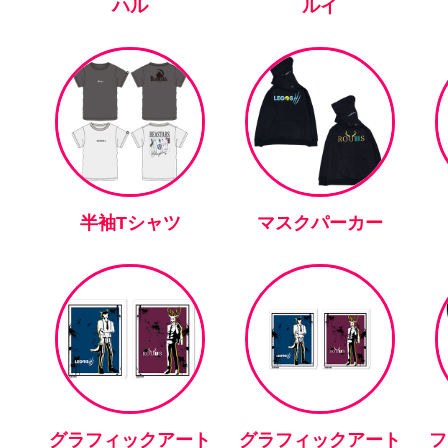
ハル
ルイ
半袖Tシャツ
マスクパーカー
グラフィックアート
グラフィックアート
フ