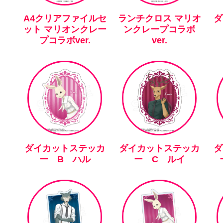
A4クリアファイルセ
ランチクロス マリオ
ダ
ット マリオンクレー
ンクレープコラボ
プコラボver.
ver.
ダイカットステッカ
ダイカットステッカ
ダ
ー B ハル
ー C ルイ