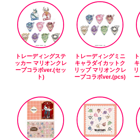
トレーディングステ
トレーディングミニ
ト
ッカー マリオンクレ
キャラダイカットク
キ
ープコラボver.(セッ
リップ マリオンクレ
リ
ト)
ープコラボver.(pcs)
ー