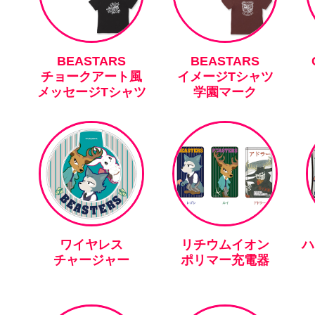
BEASTARS
BEASTARS
チョークアート風
イメージTシャツ
メッセージTシャツ
学園マーク
ワイヤレス
リチウムイオン
ハ
チャージャー
ポリマー充電器