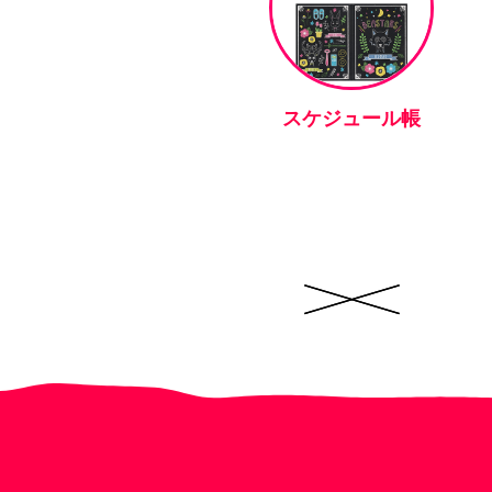
スケジュール帳