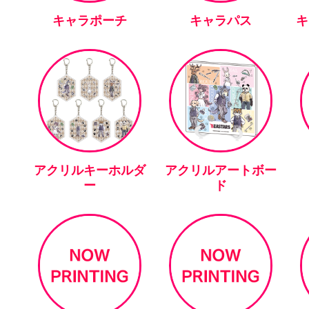
キャラポーチ
キャラパス
キ
アクリルキーホルダ
アクリルアートボー
ー
ド