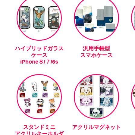
ハイブリッドガラス
汎用手帳型
ケース
スマホケース
iPhone８/７/6s
スタンドミニ
アクリルマグネット
アクリルキーホルダ