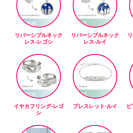
リバーシブルネック
リバーシブルネック
リ
レス-レゴシ
レス-ルイ
イヤカフリング-レゴ
ブレスレット-ルイ
ピ
シ