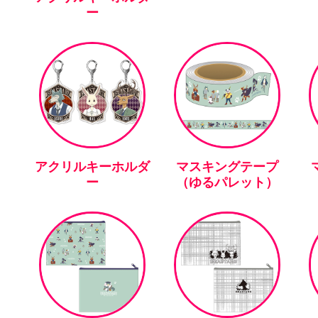
ー
アクリルキーホルダ
マスキングテープ
ー
（ゆるパレット）