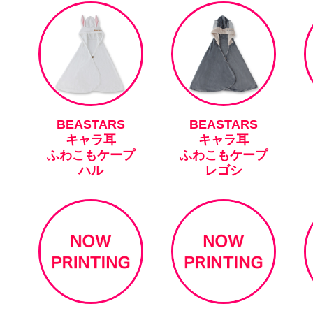
BEASTARS
BEASTARS
キャラ耳
キャラ耳
ふわこもケープ
ふわこもケープ
ハル
レゴシ