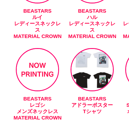
BEASTARS
BEASTARS
ルイ
ハル
レディースネックレ
レディースネックレ
レ
ス
ス
MATERIAL CROWN
MATERIAL CROWN
M
BEASTARS
BEASTARS
レゴシ
アドラーポスター
メンズネックレス
Tシャツ
MATERIAL CROWN