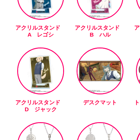
アクリルスタンド
アクリルスタンド
A レゴシ
B ハル
アクリルスタンド
デスクマット
ト
D ジャック