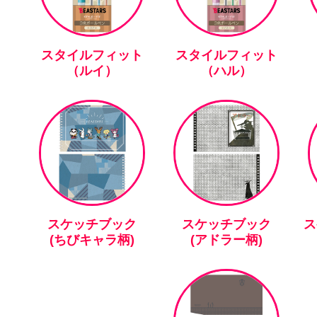
スタイルフィット
スタイルフィット
（ルイ）
（ハル）
スケッチブック
スケッチブック
ス
(ちびキャラ柄)
(アドラー柄)