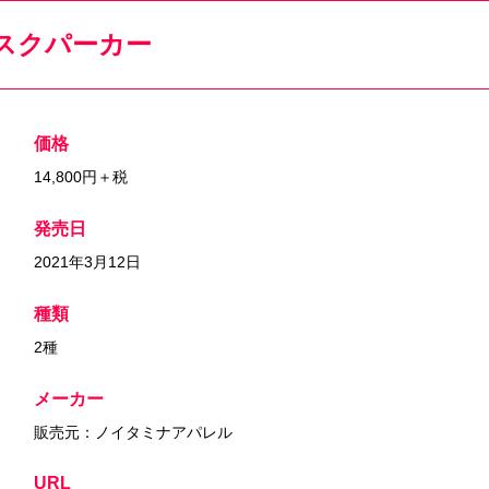
スクパーカー
価格
14,800円＋税
発売日
2021年3月12日
種類
2種
メーカー
販売元：ノイタミナアパレル
URL