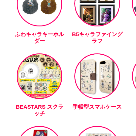
ふわキャラキーホル
B5キャラファイング
ダー
ラフ
BEASTARS スクラ
手帳型スマホケース
ッチ