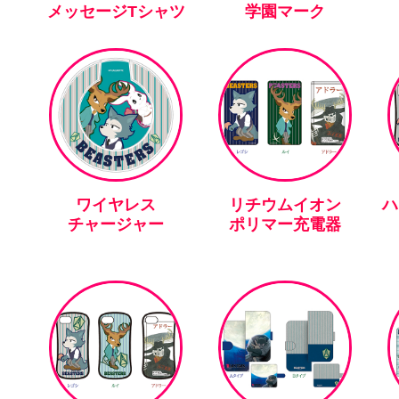
メッセージTシャツ
学園マーク
ワイヤレス
リチウムイオン
ハ
チャージャー
ポリマー充電器