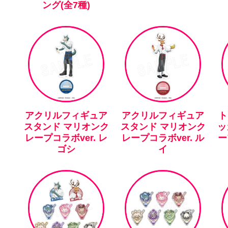
ング(全7種)
アクリルフィギュア
アクリルフィギュア
ト
スタンド マリオンク
スタンド マリオンク
ッ
レープコラボver. レ
レープコラボver. ル
ー
ゴシ
イ