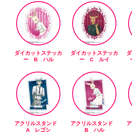
ダイカットステッカ
ダイカットステッカ
ダ
ー B ハル
ー C ルイ
アクリルスタンド
アクリルスタンド
A レゴシ
B ハル