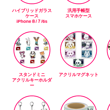
ハイブリッドガラス
汎用手帳型
ケース
スマホケース
iPhone８/７/6s
スタンドミニ
アクリルマグネット
アクリルキーホルダ
ー