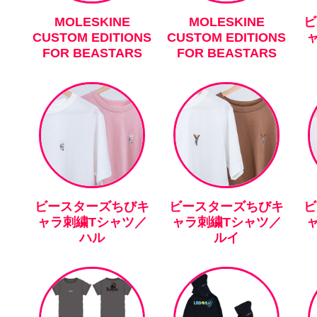
MOLESKINE
MOLESKINE
ビ
CUSTOM EDITIONS
CUSTOM EDITIONS
FOR BEASTARS
FOR BEASTARS
ビースターズちびキ
ビースターズちびキ
ビ
ャラ刺繍Tシャツ／
ャラ刺繍Tシャツ／
ハル
ルイ