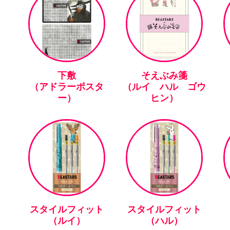
下敷
そえぶみ箋
（アドラーポスタ
（ルイ ハル ゴウ
ー）
ヒン）
スタイルフィット
スタイルフィット
（ルイ）
（ハル）