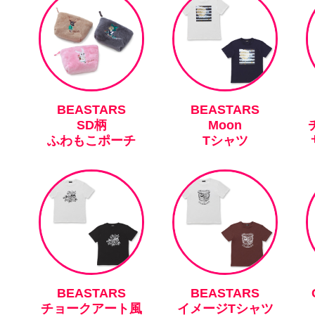
BEASTARS
BEASTARS
SD柄
Moon
ふわもこポーチ
Tシャツ
BEASTARS
BEASTARS
チョークアート風
イメージTシャツ