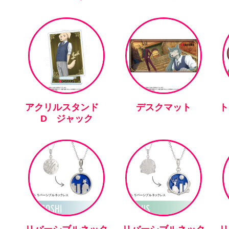
アクリルスタンド
デスクマット
ト
D ジャック