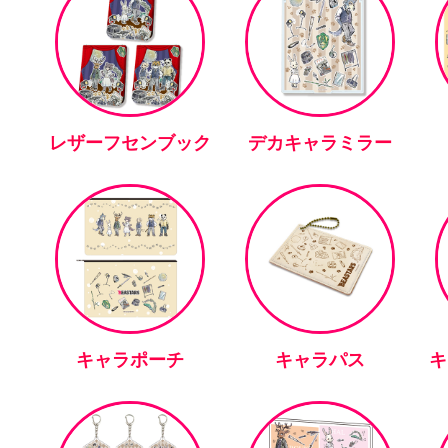
レザーフセンブック
デカキャラミラー
キャラポーチ
キャラパス
キ