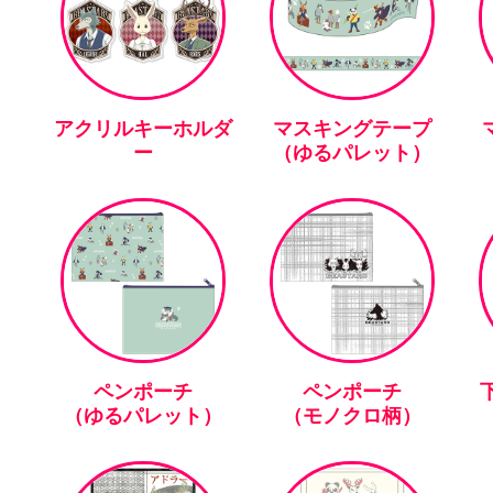
アクリルキーホルダ
マスキングテープ
ー
（ゆるパレット）
ペンポーチ
ペンポーチ
下
（ゆるパレット）
（モノクロ柄）