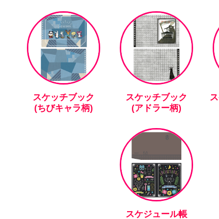
スケッチブック
スケッチブック
ス
(ちびキャラ柄)
(アドラー柄)
スケジュール帳