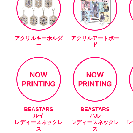
アクリルキーホルダ
アクリルアートボー
ー
ド
BEASTARS
BEASTARS
ルイ
ハル
レディースネックレ
レディースネックレ
レ
ス
ス