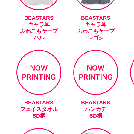
BEASTARS
BEASTARS
キャラ耳
キャラ耳
ふわこもケープ
ふわこもケープ
ハル
レゴシ
BEASTARS
BEASTARS
フェイスタオル
ハンカチ
SD柄
SD柄