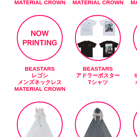
MATERIAL CROWN
MATERIAL CROWN
M
BEASTARS
BEASTARS
レゴシ
アドラーポスター
メンズネックレス
Tシャツ
MATERIAL CROWN