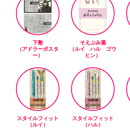
下敷
そえぶみ箋
（アドラーポスタ
（ルイ ハル ゴウ
ー）
ヒン）
スタイルフィット
スタイルフィット
（ルイ）
（ハル）