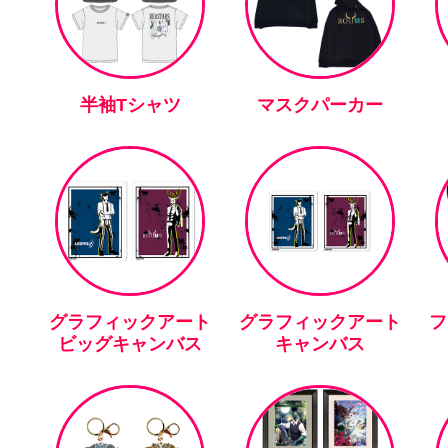
半袖Tシャツ
マスクパーカー
グラフィックアート
グラフィックアート
フ
ビッグキャンバス
キャンバス