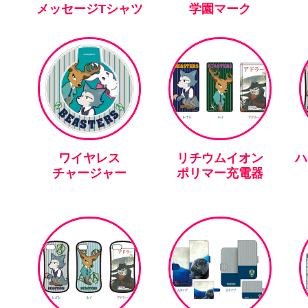
メッセージTシャツ
学園マーク
ワイヤレス
リチウムイオン
ハ
チャージャー
ポリマー充電器