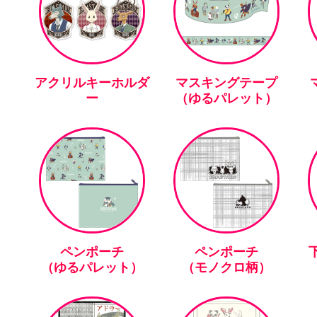
アクリルキーホルダ
マスキングテープ
ー
（ゆるパレット）
ペンポーチ
ペンポーチ
下
（ゆるパレット）
（モノクロ柄）