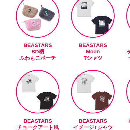
BEASTARS
BEASTARS
SD柄
Moon
ふわもこポーチ
Tシャツ
BEASTARS
BEASTARS
チョークアート風
イメージTシャツ