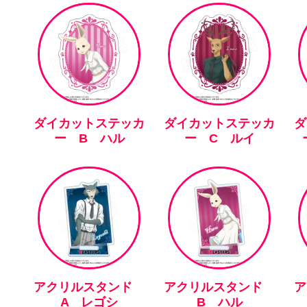
ダイカットステッカ
ダイカットステッカ
ダ
ー B ハル
ー C ルイ
アクリルスタンド
アクリルスタンド
A レゴシ
B ハル