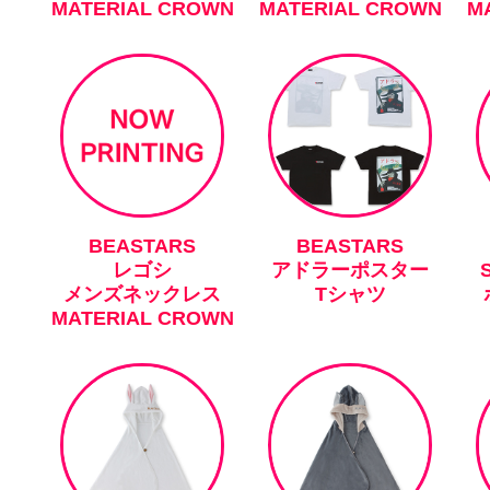
MATERIAL CROWN
MATERIAL CROWN
M
BEASTARS
BEASTARS
レゴシ
アドラーポスター
メンズネックレス
Tシャツ
MATERIAL CROWN