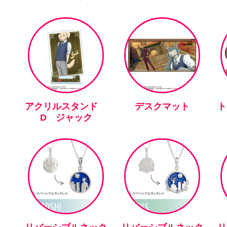
アクリルスタンド
デスクマット
ト
D ジャック