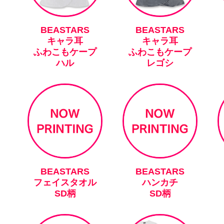
BEASTARS
BEASTARS
キャラ耳
キャラ耳
ふわこもケープ
ふわこもケープ
ハル
レゴシ
BEASTARS
BEASTARS
フェイスタオル
ハンカチ
SD柄
SD柄