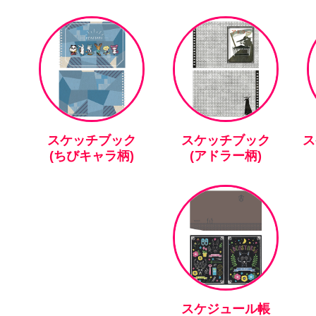
スケッチブック
スケッチブック
ス
(ちびキャラ柄)
(アドラー柄)
スケジュール帳