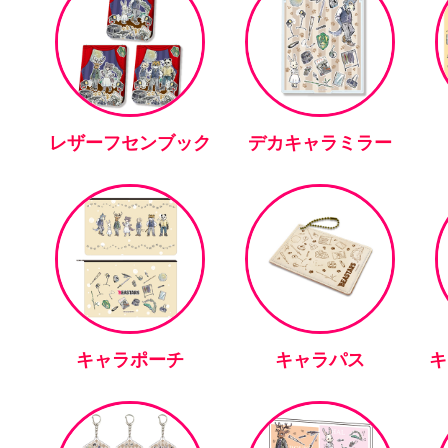
レザーフセンブック
デカキャラミラー
キャラポーチ
キャラパス
キ