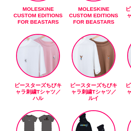
MOLESKINE
MOLESKINE
ビ
CUSTOM EDITIONS
CUSTOM EDITIONS
FOR BEASTARS
FOR BEASTARS
ビースターズちびキ
ビースターズちびキ
ビ
ャラ刺繍Tシャツ／
ャラ刺繍Tシャツ／
ハル
ルイ