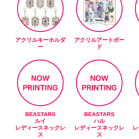
アクリルキーホルダ
アクリルアートボー
ー
ド
BEASTARS
BEASTARS
ルイ
ハル
レディースネックレ
レディースネックレ
レ
ス
ス