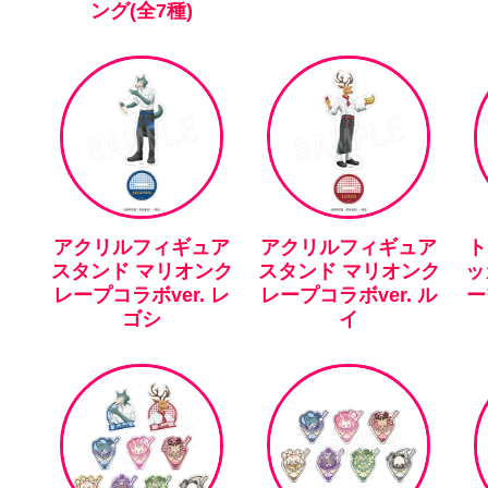
ング(全7種)
アクリルフィギュア
アクリルフィギュア
ト
スタンド マリオンク
スタンド マリオンク
ッ
レープコラボver. レ
レープコラボver. ル
ー
ゴシ
イ