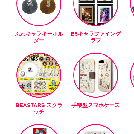
ふわキャラキーホル
B5キャラファイング
ダー
ラフ
BEASTARS スクラ
手帳型スマホケース
ッチ