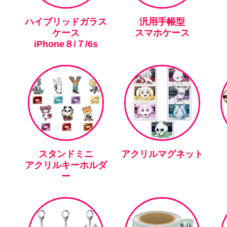
ハイブリッドガラス
汎用手帳型
ケース
スマホケース
iPhone８/７/6s
スタンドミニ
アクリルマグネット
アクリルキーホルダ
ー