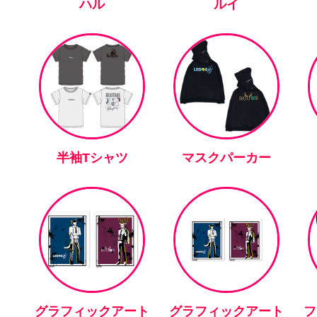
ハル
ルイ
半袖Tシャツ
マスクパーカー
グラフィックアート
グラフィックアート
フ