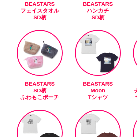
BEASTARS
BEASTARS
フェイスタオル
ハンカチ
SD柄
SD柄
BEASTARS
BEASTARS
SD柄
Moon
ふわもこポーチ
Tシャツ