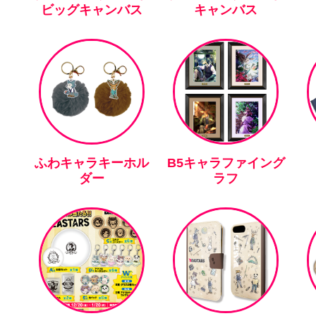
ビッグキャンバス
キャンバス
ふわキャラキーホル
B5キャラファイング
ダー
ラフ