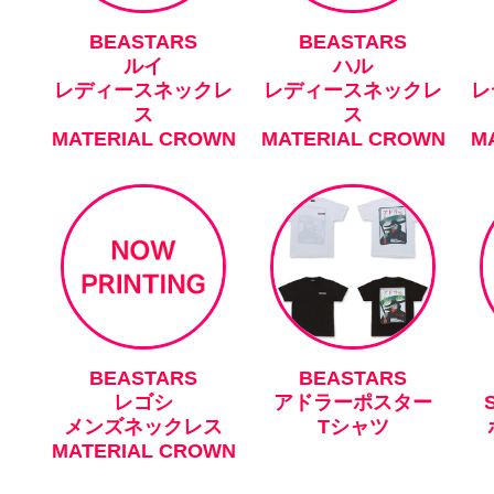
BEASTARS
BEASTARS
ルイ
ハル
レディースネックレ
レディースネックレ
レ
ス
ス
MATERIAL CROWN
MATERIAL CROWN
M
BEASTARS
BEASTARS
レゴシ
アドラーポスター
メンズネックレス
Tシャツ
MATERIAL CROWN