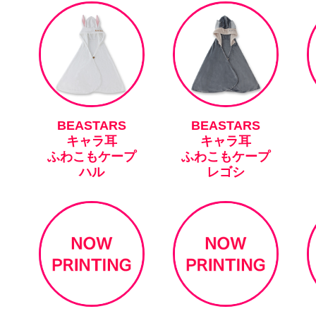
BEASTARS
BEASTARS
キャラ耳
キャラ耳
ふわこもケープ
ふわこもケープ
ハル
レゴシ