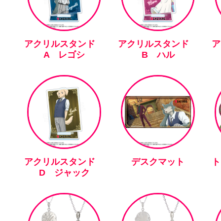
アクリルスタンド
アクリルスタンド
A レゴシ
B ハル
アクリルスタンド
デスクマット
ト
D ジャック