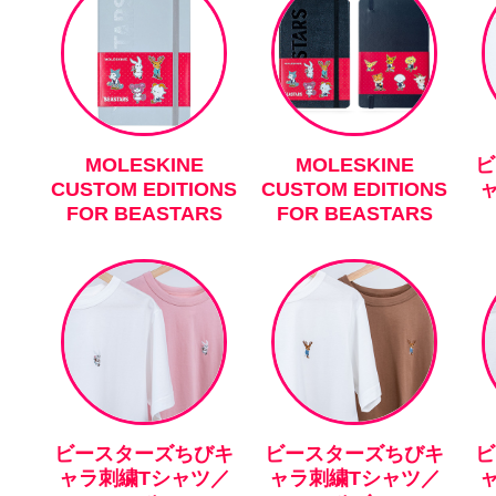
MOLESKINE
MOLESKINE
ビ
CUSTOM EDITIONS
CUSTOM EDITIONS
FOR BEASTARS
FOR BEASTARS
ビースターズちびキ
ビースターズちびキ
ビ
ャラ刺繍Tシャツ／
ャラ刺繍Tシャツ／