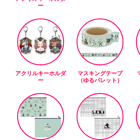
ー
アクリルキーホルダ
マスキングテープ
ー
（ゆるパレット）