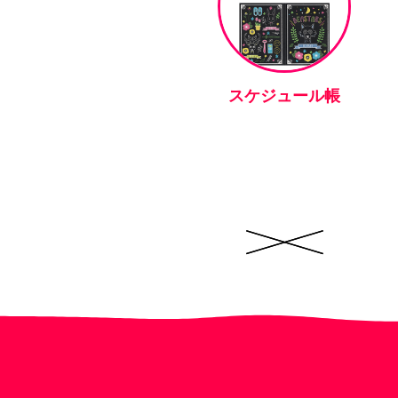
スケジュール帳