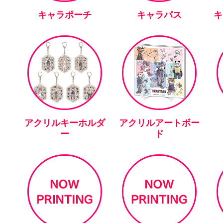
キャラポーチ
キャラパス
キ
アクリルキーホルダ
アクリルアートボー
ー
ド