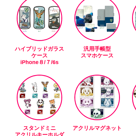
ハイブリッドガラス
汎用手帳型
ケース
スマホケース
iPhone８/７/6s
スタンドミニ
アクリルマグネット
アクリルキーホルダ