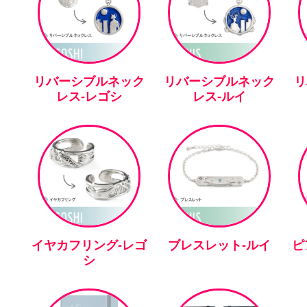
リバーシブルネック
リバーシブルネック
リ
レス-レゴシ
レス-ルイ
イヤカフリング-レゴ
ブレスレット-ルイ
ピ
シ