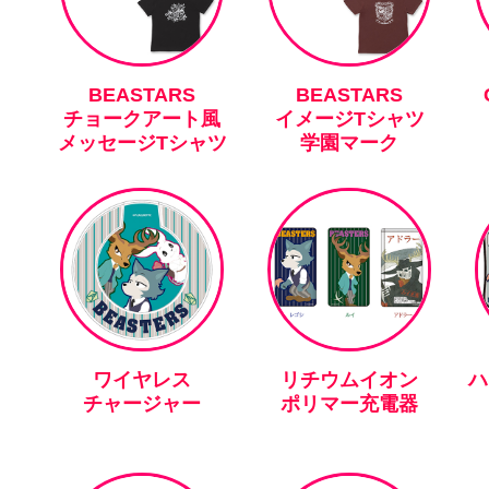
BEASTARS
BEASTARS
チョークアート風
イメージTシャツ
メッセージTシャツ
学園マーク
ワイヤレス
リチウムイオン
ハ
チャージャー
ポリマー充電器