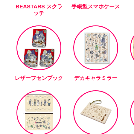
BEASTARS スクラ
手帳型スマホケース
ッチ
レザーフセンブック
デカキャラミラー