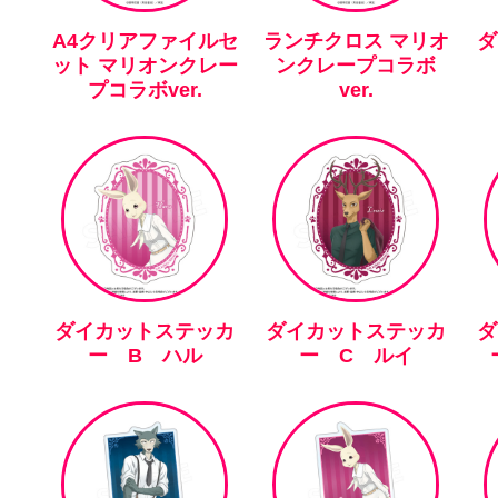
A4クリアファイルセ
ランチクロス マリオ
ダ
ット マリオンクレー
ンクレープコラボ
プコラボver.
ver.
ダイカットステッカ
ダイカットステッカ
ダ
ー B ハル
ー C ルイ