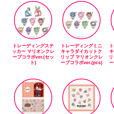
トレーディングステ
トレーディングミニ
ト
ッカー マリオンクレ
キャラダイカットク
キ
ープコラボver.(セッ
リップ マリオンクレ
リ
ト)
ープコラボver.(pcs)
ー