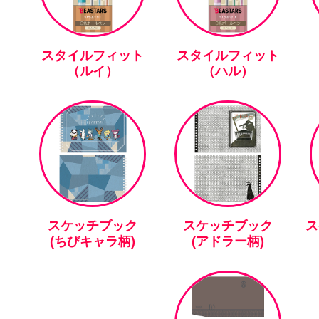
スタイルフィット
スタイルフィット
（ルイ）
（ハル）
スケッチブック
スケッチブック
ス
(ちびキャラ柄)
(アドラー柄)