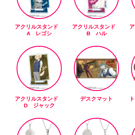
アクリルスタンド
アクリルスタンド
A レゴシ
B ハル
アクリルスタンド
デスクマット
ト
D ジャック