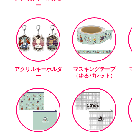
ー
アクリルキーホルダ
マスキングテープ
ー
（ゆるパレット）