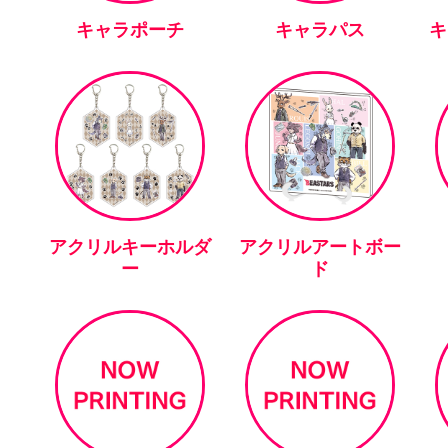
キャラポーチ
キャラパス
キ
アクリルキーホルダ
アクリルアートボー
ー
ド