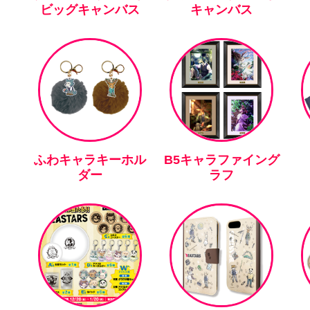
ビッグキャンバス
キャンバス
ふわキャラキーホル
B5キャラファイング
ダー
ラフ