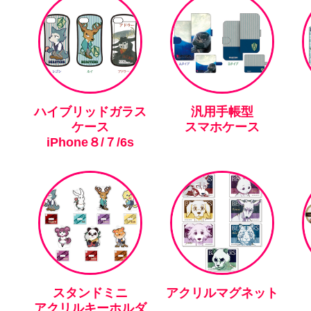
ハイブリッドガラス
汎用手帳型
ケース
スマホケース
iPhone８/７/6s
スタンドミニ
アクリルマグネット
アクリルキーホルダ