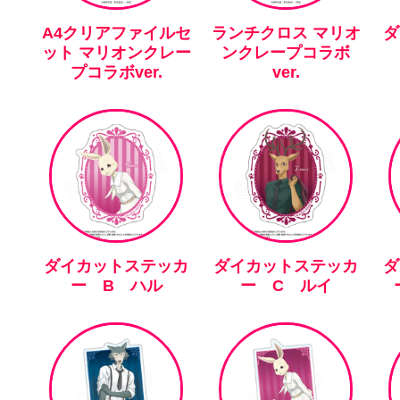
A4クリアファイルセ
ランチクロス マリオ
ダ
ット マリオンクレー
ンクレープコラボ
プコラボver.
ver.
ダイカットステッカ
ダイカットステッカ
ダ
ー B ハル
ー C ルイ