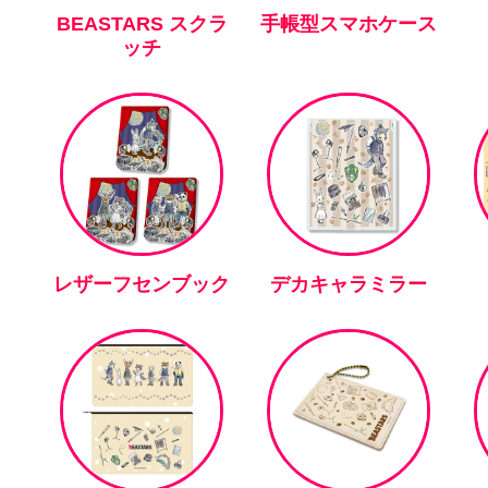
BEASTARS スクラ
手帳型スマホケース
ッチ
レザーフセンブック
デカキャラミラー