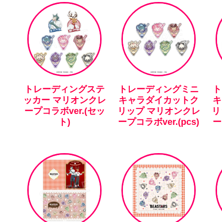
トレーディングステ
トレーディングミニ
ト
ッカー マリオンクレ
キャラダイカットク
キ
ープコラボver.(セッ
リップ マリオンクレ
リ
ト)
ープコラボver.(pcs)
ー