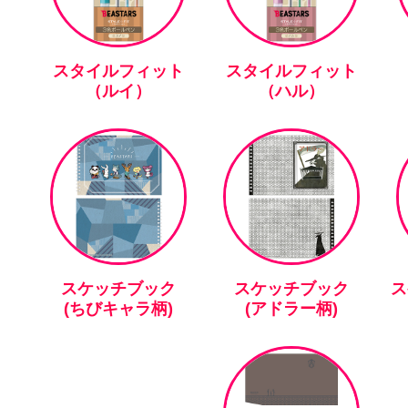
スタイルフィット
スタイルフィット
（ルイ）
（ハル）
スケッチブック
スケッチブック
ス
(ちびキャラ柄)
(アドラー柄)