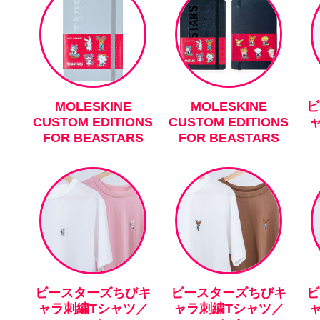
MOLESKINE
MOLESKINE
ビ
CUSTOM EDITIONS
CUSTOM EDITIONS
FOR BEASTARS
FOR BEASTARS
ビースターズちびキ
ビースターズちびキ
ビ
ャラ刺繍Tシャツ／
ャラ刺繍Tシャツ／