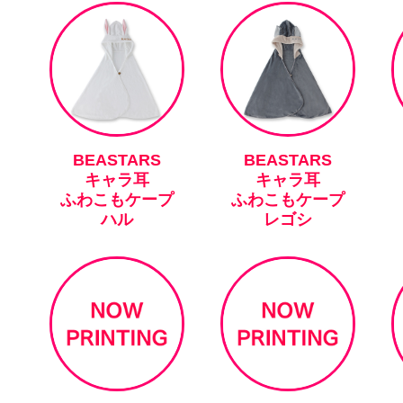
BEASTARS
BEASTARS
キャラ耳
キャラ耳
ふわこもケープ
ふわこもケープ
ハル
レゴシ