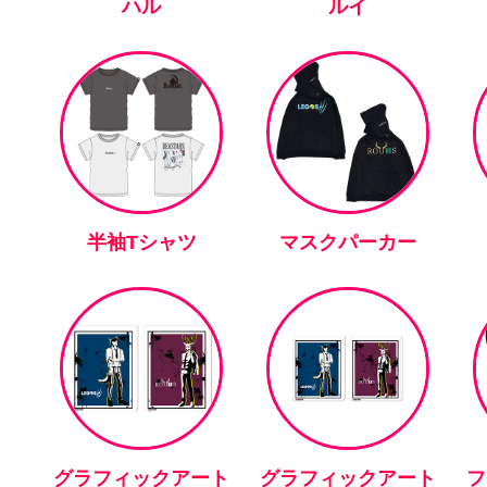
ハル
ルイ
半袖Tシャツ
マスクパーカー
グラフィックアート
グラフィックアート
フ