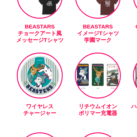
BEASTARS
BEASTARS
チョークアート風
イメージTシャツ
メッセージTシャツ
学園マーク
ワイヤレス
リチウムイオン
ハ
チャージャー
ポリマー充電器