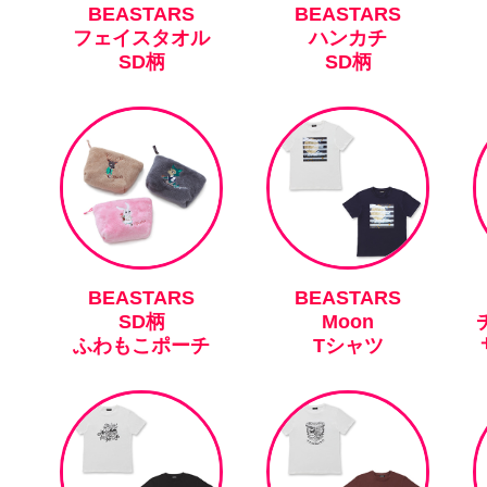
BEASTARS
BEASTARS
フェイスタオル
ハンカチ
SD柄
SD柄
BEASTARS
BEASTARS
SD柄
Moon
ふわもこポーチ
Tシャツ