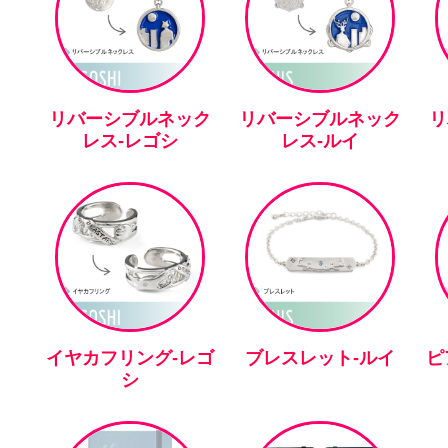
リバーシブルネック
リバーシブルネック
リ
レス-レゴシ
レス-ルイ
イヤカフリング-レゴ
ブレスレット-ルイ
ピ
シ