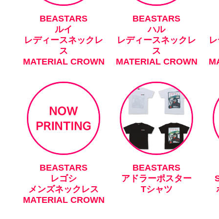
BEASTARS
BEASTARS
ルイ
ハル
レディースネックレ
レディースネックレ
レ
ス
ス
MATERIAL CROWN
MATERIAL CROWN
M
BEASTARS
BEASTARS
レゴシ
アドラーポスター
メンズネックレス
Tシャツ
MATERIAL CROWN