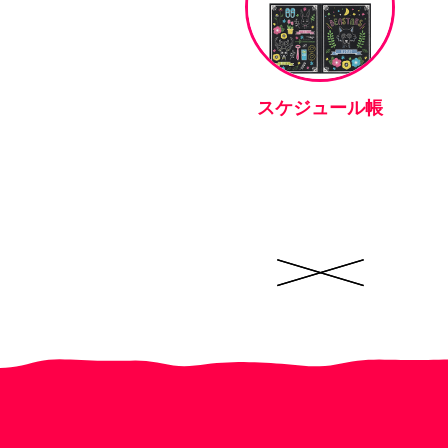
スケジュール帳