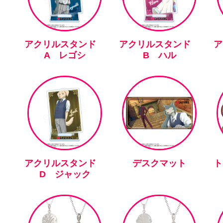
アクリルスタンド
アクリルスタンド
A レゴシ
B ハル
アクリルスタンド
デスクマット
ト
D ジャック