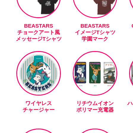
BEASTARS
BEASTARS
チョークアート風
イメージTシャツ
メッセージTシャツ
学園マーク
ワイヤレス
リチウムイオン
ハ
チャージャー
ポリマー充電器