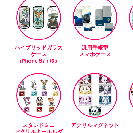
ハイブリッドガラス
汎用手帳型
ケース
スマホケース
iPhone８/７/6s
スタンドミニ
アクリルマグネット
アクリルキーホルダ