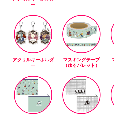
ー
アクリルキーホルダ
マスキングテープ
ー
（ゆるパレット）