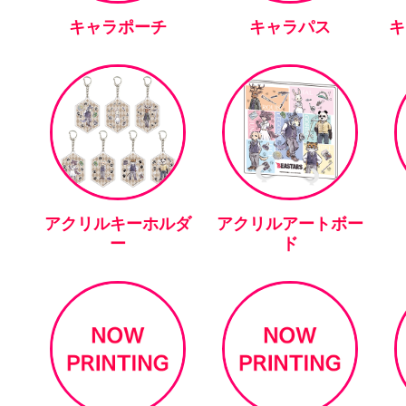
キャラポーチ
キャラパス
キ
アクリルキーホルダ
アクリルアートボー
ー
ド