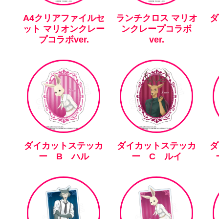
A4クリアファイルセ
ランチクロス マリオ
ダ
ット マリオンクレー
ンクレープコラボ
プコラボver.
ver.
ダイカットステッカ
ダイカットステッカ
ダ
ー B ハル
ー C ルイ