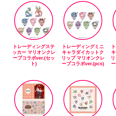
トレーディングステ
トレーディングミニ
ト
ッカー マリオンクレ
キャラダイカットク
キ
ープコラボver.(セッ
リップ マリオンクレ
リ
ト)
ープコラボver.(pcs)
ー