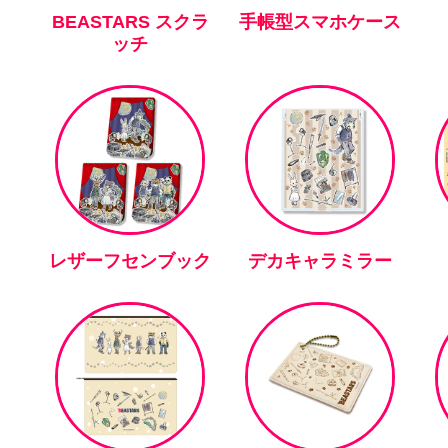
BEASTARS スクラ
手帳型スマホケース
ッチ
レザーフセンブック
デカキャラミラー