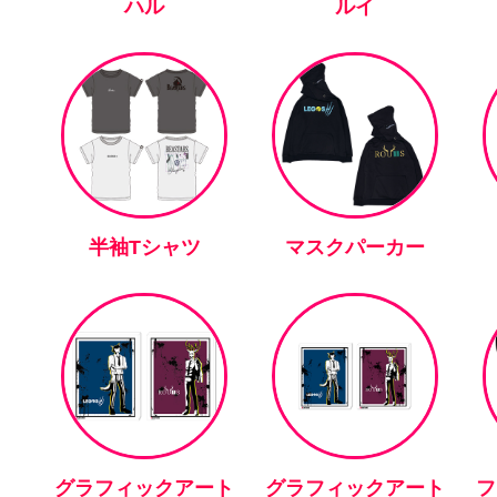
ハル
ルイ
半袖Tシャツ
マスクパーカー
グラフィックアート
グラフィックアート
フ