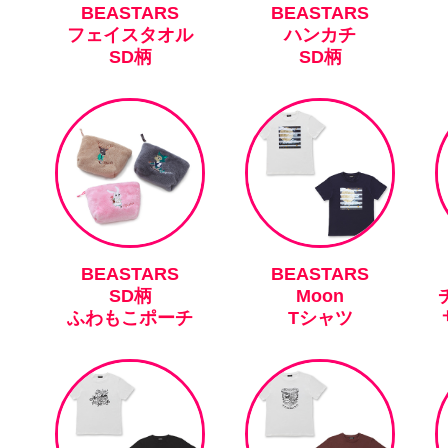
BEASTARS
BEASTARS
フェイスタオル
ハンカチ
SD柄
SD柄
BEASTARS
BEASTARS
SD柄
Moon
ふわもこポーチ
Tシャツ