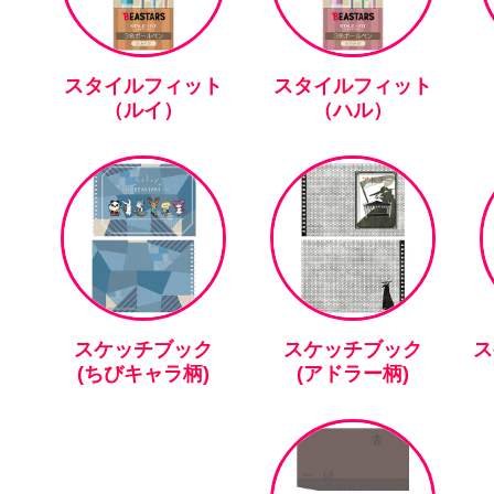
スタイルフィット
スタイルフィット
（ルイ）
（ハル）
スケッチブック
スケッチブック
ス
(ちびキャラ柄)
(アドラー柄)