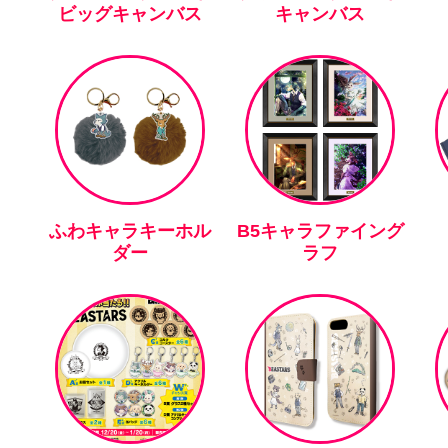
ビッグキャンバス
キャンバス
ふわキャラキーホル
B5キャラファイング
ダー
ラフ