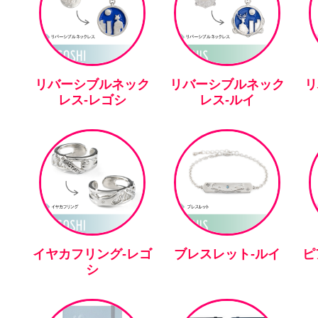
リバーシブルネック
リバーシブルネック
リ
レス-レゴシ
レス-ルイ
イヤカフリング-レゴ
ブレスレット-ルイ
ピ
シ