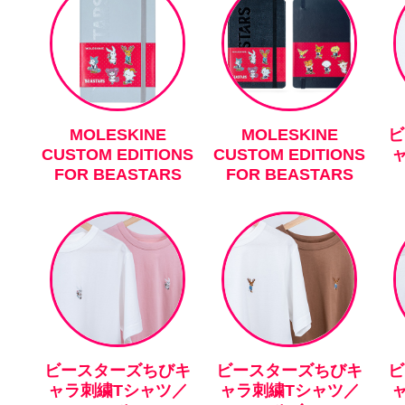
MOLESKINE
MOLESKINE
ビ
CUSTOM EDITIONS
CUSTOM EDITIONS
FOR BEASTARS
FOR BEASTARS
ビースターズちびキ
ビースターズちびキ
ビ
ャラ刺繍Tシャツ／
ャラ刺繍Tシャツ／