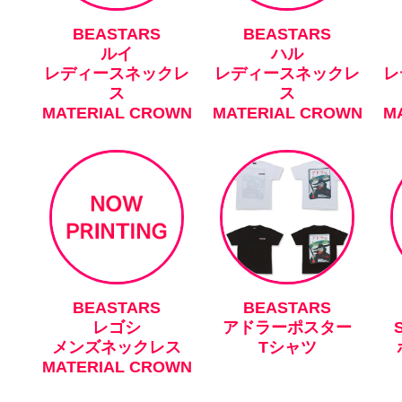
BEASTARS
BEASTARS
ルイ
ハル
レディースネックレ
レディースネックレ
レ
ス
ス
MATERIAL CROWN
MATERIAL CROWN
M
BEASTARS
BEASTARS
レゴシ
アドラーポスター
メンズネックレス
Tシャツ
MATERIAL CROWN