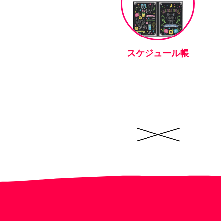
スケジュール帳