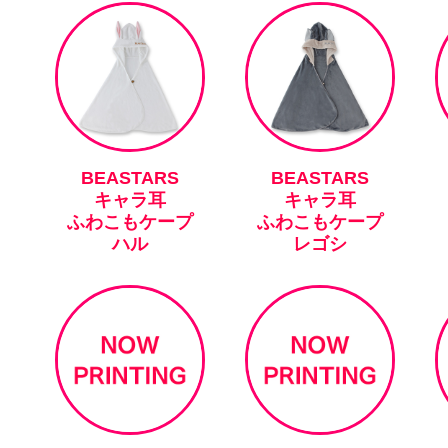
BEASTARS
BEASTARS
キャラ耳
キャラ耳
ふわこもケープ
ふわこもケープ
ハル
レゴシ